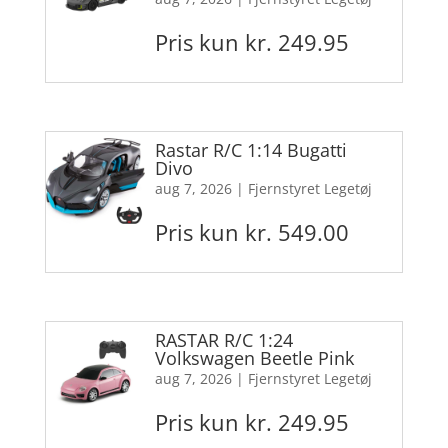
Pris kun kr. 249.95
Rastar R/C 1:14 Bugatti
Divo
aug 7, 2026
|
Fjernstyret Legetøj
Pris kun kr. 549.00
RASTAR R/C 1:24
Volkswagen Beetle Pink
aug 7, 2026
|
Fjernstyret Legetøj
Pris kun kr. 249.95