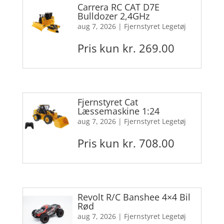
Carrera RC CAT D7E
Bulldozer 2,4GHz
aug 7, 2026
|
Fjernstyret Legetøj
Pris kun kr. 269.00
Fjernstyret Cat
Læssemaskine 1:24
aug 7, 2026
|
Fjernstyret Legetøj
Pris kun kr. 708.00
Revolt R/C Banshee 4×4 Bil
Rød
aug 7, 2026
|
Fjernstyret Legetøj