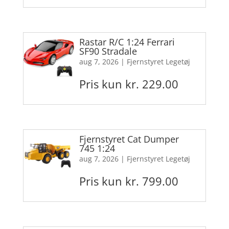
Rastar R/C 1:24 Ferrari
SF90 Stradale
aug 7, 2026
|
Fjernstyret Legetøj
Pris kun kr. 229.00
Fjernstyret Cat Dumper
745 1:24
aug 7, 2026
|
Fjernstyret Legetøj
Pris kun kr. 799.00