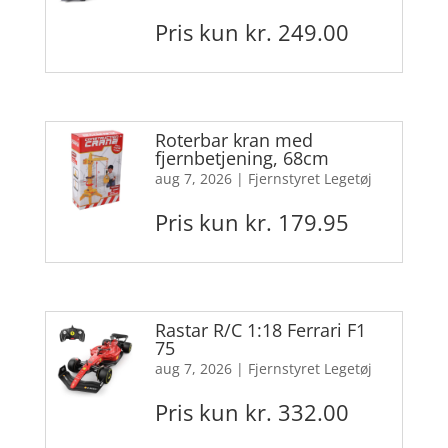
Pris kun kr. 249.00
Roterbar kran med
fjernbetjening, 68cm
aug 7, 2026
|
Fjernstyret Legetøj
Pris kun kr. 179.95
Rastar R/C 1:18 Ferrari F1
75
aug 7, 2026
|
Fjernstyret Legetøj
Pris kun kr. 332.00