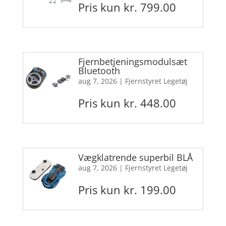
Pris kun kr. 799.00
Fjernbetjeningsmodulsæt
Bluetooth
aug 7, 2026
|
Fjernstyret Legetøj
Pris kun kr. 448.00
Vægklatrende superbil BLÅ
aug 7, 2026
|
Fjernstyret Legetøj
Pris kun kr. 199.00