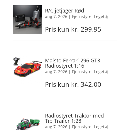
R/C jetjager Rød
aug 7, 2026
|
Fjernstyret Legetøj
Pris kun kr. 299.95
Maisto Ferrari 296 GT3
Radiostyret 1:16
aug 7, 2026
|
Fjernstyret Legetøj
Pris kun kr. 342.00
Radiostyret Traktor med
Tip Trailer 1:28
aug 7, 2026
|
Fjernstyret Legetøj