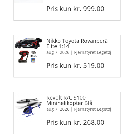
Pris kun kr. 999.00
Nikko Toyota Rovanperä
Elite 1:14
aug 7, 2026
|
Fjernstyret Legetøj
Pris kun kr. 519.00
Revolt R/C S100
Minihelikopter Blå
aug 7, 2026
|
Fjernstyret Legetøj
Pris kun kr. 268.00