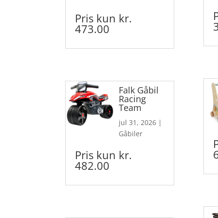
Pris kun kr.
473.00
Falk Gåbil
Racing
Team
jul 31, 2026
|
Gåbiler
Pris kun kr.
482.00