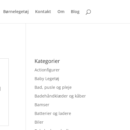
Børnelegetøj
Kontakt
Om
Blog
Kategorier
Actionfigurer
Baby Legetøj
Bad, pusle og pleje
|
Badehåndklæder og kåber
Bamser
Batterier og ladere
Biler