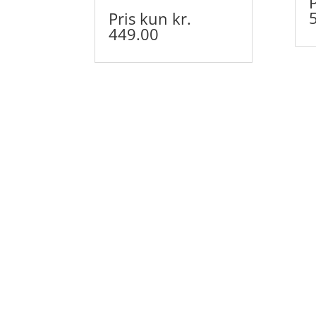
Pris kun kr.
449.00