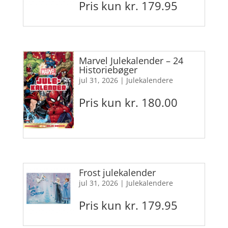
Pris kun kr. 179.95
Marvel Julekalender – 24
Historiebøger
jul 31, 2026
|
Julekalendere
Pris kun kr. 180.00
Frost julekalender
jul 31, 2026
|
Julekalendere
Pris kun kr. 179.95