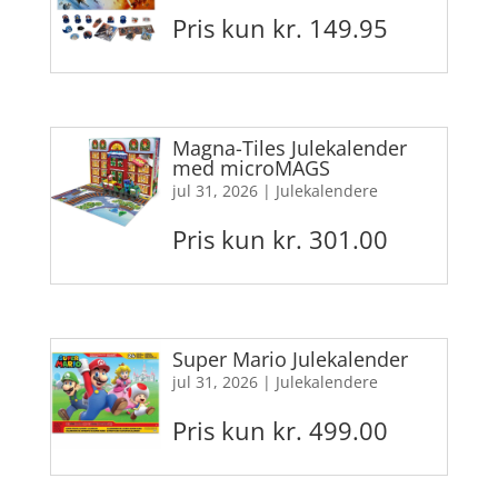
Pris kun kr. 149.95
Magna-Tiles Julekalender
med microMAGS
jul 31, 2026
|
Julekalendere
Pris kun kr. 301.00
Super Mario Julekalender
jul 31, 2026
|
Julekalendere
Pris kun kr. 499.00