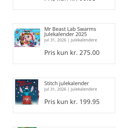
Mr Beast Lab Swarms
Julekalender 2025
jul 31, 2026
|
Julekalendere
Pris kun kr. 275.00
Stitch julekalender
jul 31, 2026
|
Julekalendere
Pris kun kr. 199.95