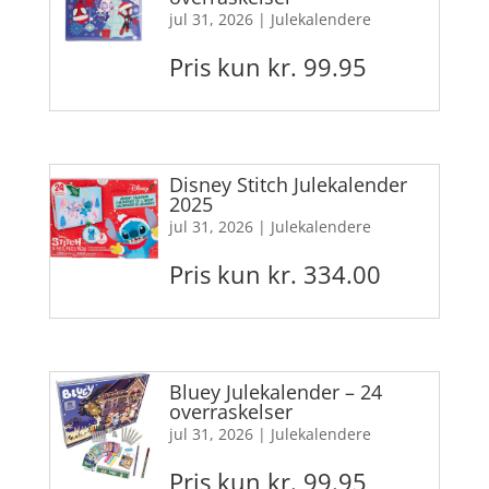
jul 31, 2026
|
Julekalendere
Pris kun kr. 99.95
Disney Stitch Julekalender
2025
jul 31, 2026
|
Julekalendere
Pris kun kr. 334.00
Bluey Julekalender – 24
overraskelser
jul 31, 2026
|
Julekalendere
Pris kun kr. 99.95