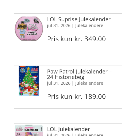
LOL Suprise Julekalender
jul 31, 2026
|
Julekalendere
Pris kun kr. 349.00
Paw Patrol Julekalender –
24 Historiebøg
jul 31, 2026
|
Julekalendere
Pris kun kr. 189.00
LOL Julekalender
jul 31, 2026
|
Julekalendere