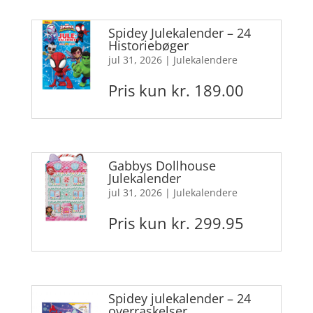
Spidey Julekalender – 24
Historiebøger
jul 31, 2026
|
Julekalendere
Pris kun kr. 189.00
Gabbys Dollhouse
Julekalender
jul 31, 2026
|
Julekalendere
Pris kun kr. 299.95
Spidey julekalender – 24
overraskelser