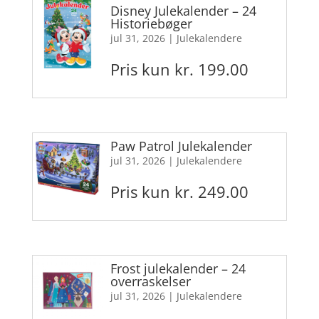
Disney Julekalender – 24
Historiebøger
jul 31, 2026
|
Julekalendere
Pris kun kr. 199.00
Paw Patrol Julekalender
jul 31, 2026
|
Julekalendere
Pris kun kr. 249.00
Frost julekalender – 24
overraskelser
jul 31, 2026
|
Julekalendere