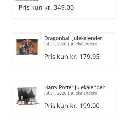
Pris kun kr. 349.00
Dragonball Julekalender
jul 31, 2026
|
Julekalendere
Pris kun kr. 179.95
Harry Potter julekalender
jul 31, 2026
|
Julekalendere
Pris kun kr. 199.00