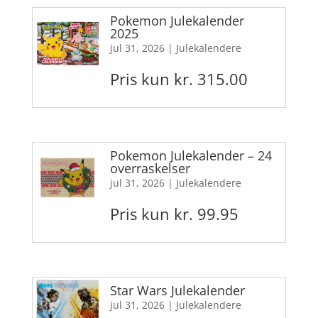
Pokemon Julekalender
2025
jul 31, 2026
|
Julekalendere
Pris kun kr. 315.00
Pokemon Julekalender – 24
overraskelser
jul 31, 2026
|
Julekalendere
Pris kun kr. 99.95
Star Wars Julekalender
jul 31, 2026
|
Julekalendere