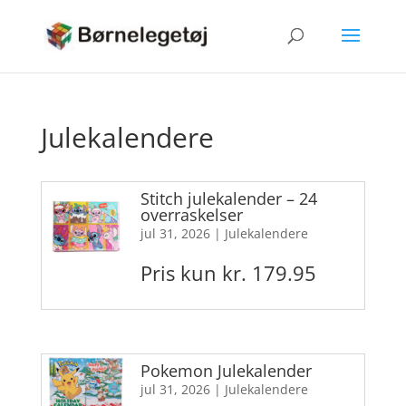
Julekalendere
Stitch julekalender – 24
overraskelser
jul 31, 2026
|
Julekalendere
Pris kun kr. 179.95
Pokemon Julekalender
jul 31, 2026
|
Julekalendere