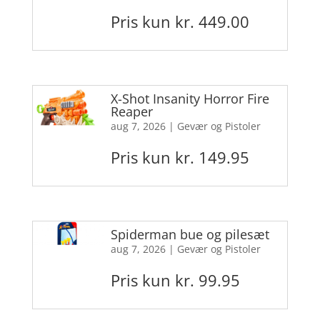
Pris kun kr. 449.00
X-Shot Insanity Horror Fire
Reaper
aug 7, 2026
|
Gevær og Pistoler
Pris kun kr. 149.95
Spiderman bue og pilesæt
aug 7, 2026
|
Gevær og Pistoler
Pris kun kr. 99.95