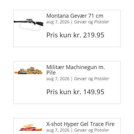
Montana Gevær 71 cm
aug 7, 2026
|
Gevær og Pistoler
Pris kun kr. 219.95
Militær Machinegun m.
Pile
aug 7, 2026
|
Gevær og Pistoler
Pris kun kr. 149.95
X-shot Hyper Gel Trace Fire
aug 7, 2026
|
Gevær og Pistoler