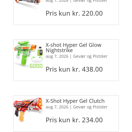
aug 7, 2026
|
Gevær og Pistoler
Pris kun kr. 220.00
X-shot Hyper Gel Glow
Nightstrike
aug 7, 2026
|
Gevær og Pistoler
Pris kun kr. 438.00
X-Shot Hyper Gel Clutch
aug 7, 2026
|
Gevær og Pistoler
Pris kun kr. 234.00