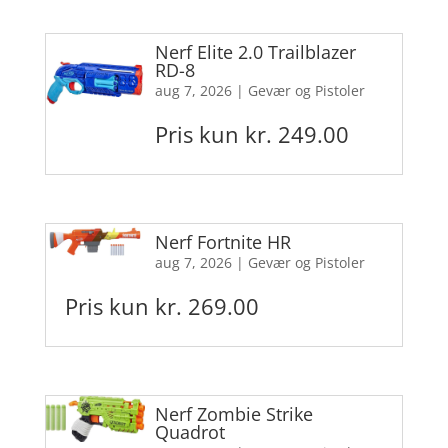
Nerf Elite 2.0 Trailblazer
RD-8
aug 7, 2026
|
Gevær og Pistoler
Pris kun kr. 249.00
Nerf Fortnite HR
aug 7, 2026
|
Gevær og Pistoler
Pris kun kr. 269.00
Nerf Zombie Strike
Quadrot