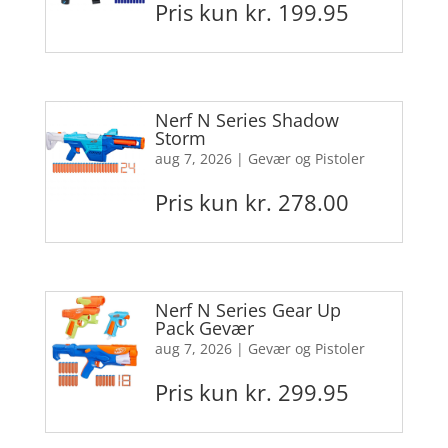
Pris kun kr. 199.95
Nerf N Series Shadow
Storm
aug 7, 2026
|
Gevær og Pistoler
Pris kun kr. 278.00
Nerf N Series Gear Up
Pack Gevær
aug 7, 2026
|
Gevær og Pistoler
Pris kun kr. 299.95