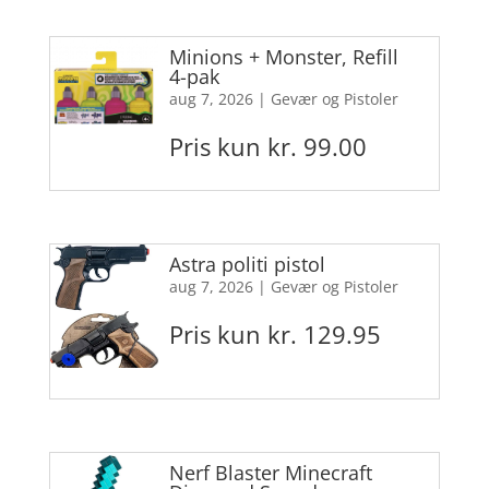
Minions + Monster, Refill
4-pak
aug 7, 2026
|
Gevær og Pistoler
Pris kun kr. 99.00
Astra politi pistol
aug 7, 2026
|
Gevær og Pistoler
Pris kun kr. 129.95
Nerf Blaster Minecraft