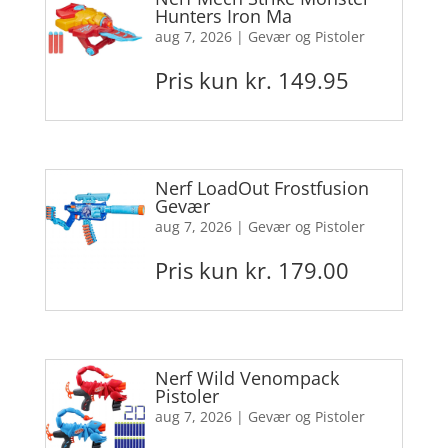
Hunters Iron Ma
aug 7, 2026
|
Gevær og Pistoler
Pris kun kr. 149.95
Nerf LoadOut Frostfusion
Gevær
aug 7, 2026
|
Gevær og Pistoler
Pris kun kr. 179.00
Nerf Wild Venompack
Pistoler
aug 7, 2026
|
Gevær og Pistoler