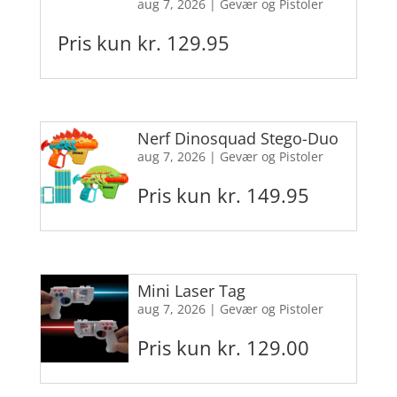
aug 7, 2026
|
Gevær og Pistoler
Pris kun kr. 129.95
Nerf Dinosquad Stego-Duo
aug 7, 2026
|
Gevær og Pistoler
Pris kun kr. 149.95
Mini Laser Tag
aug 7, 2026
|
Gevær og Pistoler
Pris kun kr. 129.00