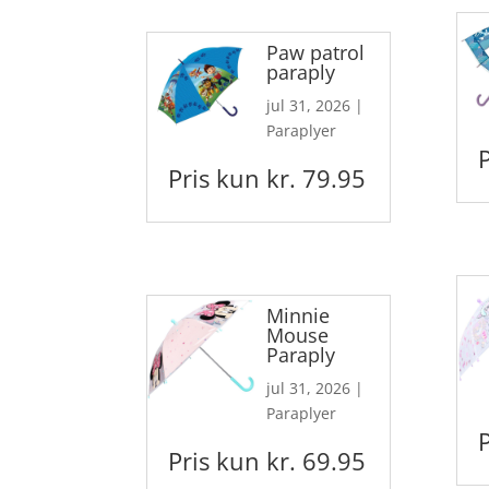
Paw patrol
paraply
jul 31, 2026
|
Paraplyer
Pris kun kr. 79.95
Minnie
Mouse
Paraply
jul 31, 2026
|
Paraplyer
Pris kun kr. 69.95