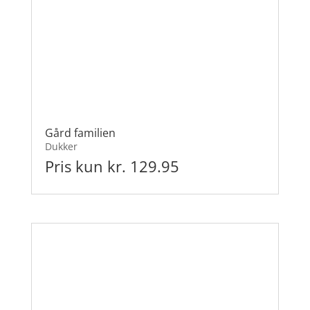
Gård familien
Dukker
Pris kun kr. 129.95