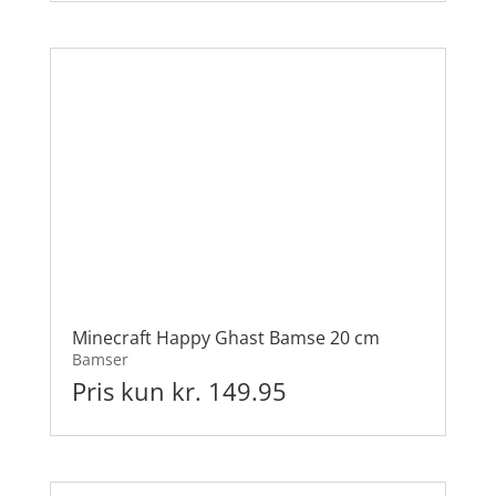
Minecraft Happy Ghast Bamse 20 cm
Bamser
Pris kun kr. 149.95