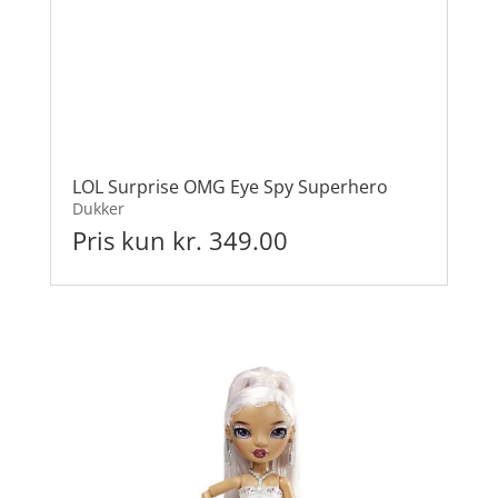
LOL Surprise OMG Eye Spy Superhero
Dukker
Pris kun kr. 349.00