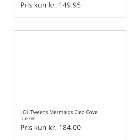
Pris kun kr. 149.95
LOL Tweens Mermaids Cleo Cove
Dukker
Pris kun kr. 184.00