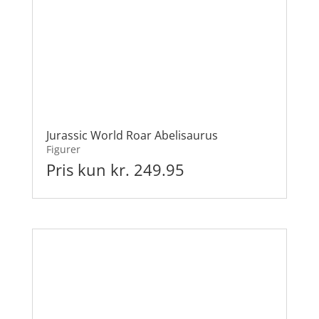
Jurassic World Roar Abelisaurus
Figurer
Pris kun kr. 249.95