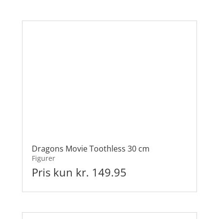
Dragons Movie Toothless 30 cm
Figurer
Pris kun kr. 149.95