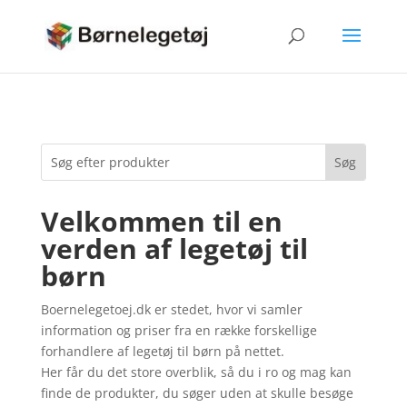
Velkommen til en
verden af legetøj til
børn
Boernelegetoej.dk er stedet, hvor vi samler
information og priser fra en række forskellige
forhandlere af legetøj til børn på nettet.
Her får du det store overblik, så du i ro og mag kan
finde de produkter, du søger uden at skulle besøge