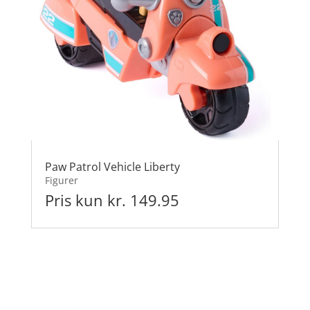
Paw Patrol Vehicle Liberty
Figurer
Pris kun kr. 149.95