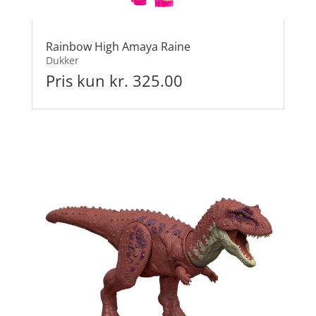
Rainbow High Amaya Raine
Dukker
Pris kun kr. 325.00