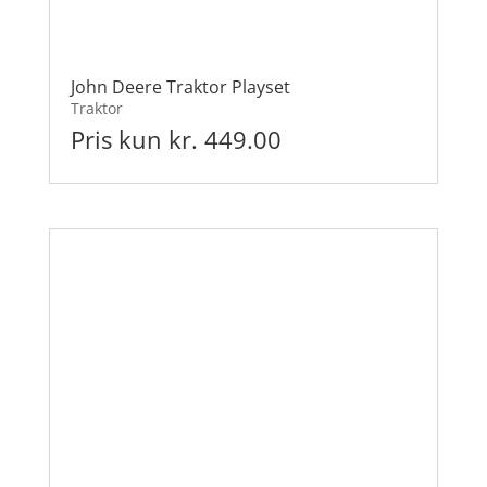
John Deere Traktor Playset
Traktor
Pris kun kr. 449.00