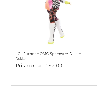
LOL Surprise OMG Speedster Dukke
Dukker
Pris kun kr. 182.00