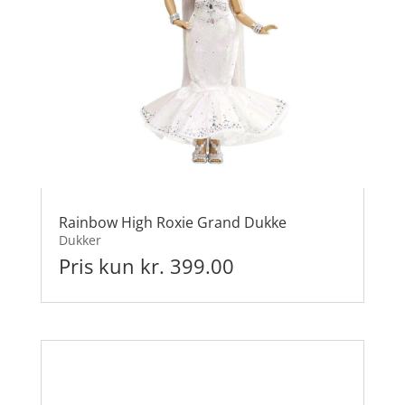
Rainbow High Roxie Grand Dukke
Dukker
Pris kun kr. 399.00