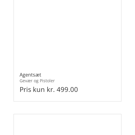
Agentsæt
Gevær og Pistoler
Pris kun kr. 499.00