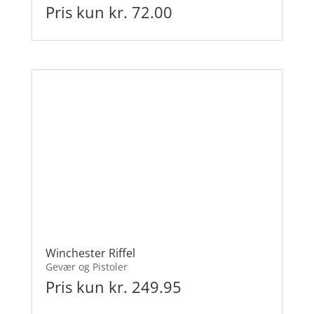
Pris kun kr. 72.00
Winchester Riffel
Gevær og Pistoler
Pris kun kr. 249.95