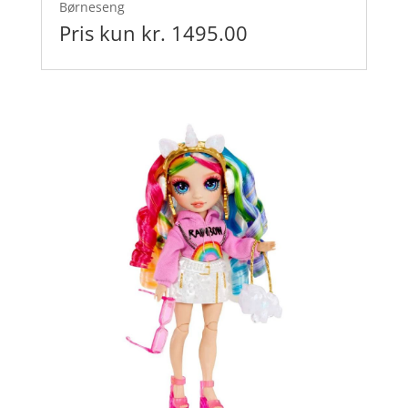
Børneseng
Pris kun kr. 1495.00