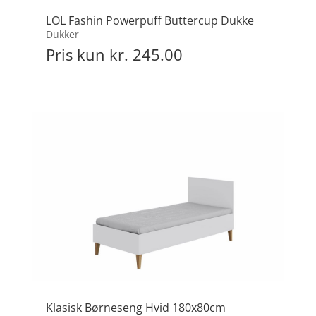
LOL Fashin Powerpuff Buttercup Dukke
Dukker
Pris kun kr. 245.00
Klasisk Børneseng Hvid 180x80cm