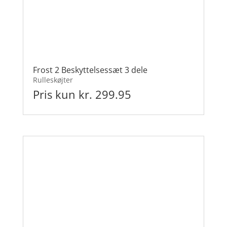
Frost 2 Beskyttelsessæt 3 dele
Rulleskøjter
Pris kun kr. 299.95