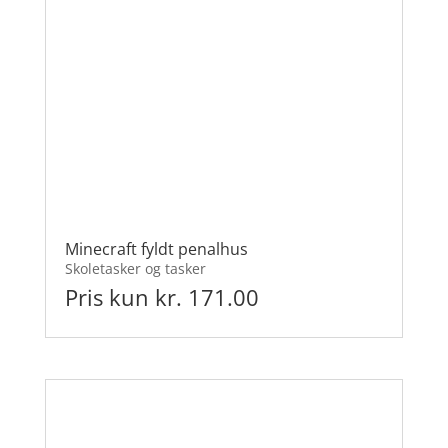
Minecraft fyldt penalhus
Skoletasker og tasker
Pris kun kr. 171.00