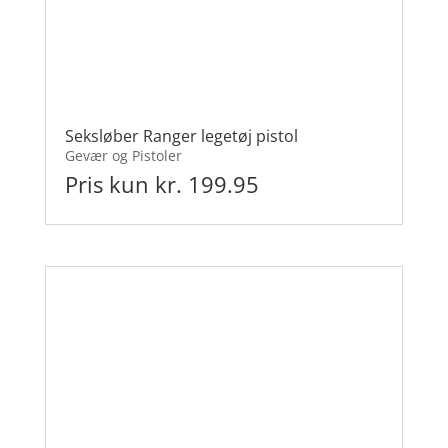
Seksløber Ranger legetøj pistol
Gevær og Pistoler
Pris kun kr. 199.95