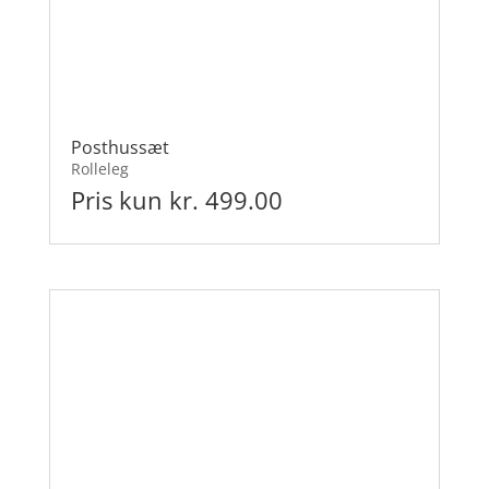
Posthussæt
Rolleleg
Pris kun kr. 499.00