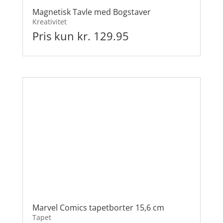
Magnetisk Tavle med Bogstaver
Kreativitet
Pris kun kr. 129.95
Marvel Comics tapetborter 15,6 cm
Tapet