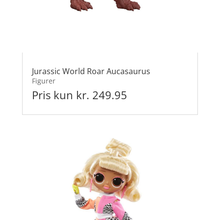
Jurassic World Roar Aucasaurus
Figurer
Pris kun kr. 249.95