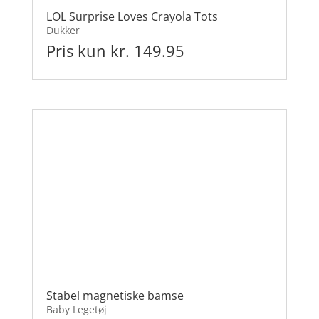
LOL Surprise Loves Crayola Tots
Dukker
Pris kun kr. 149.95
Stabel magnetiske bamse
Baby Legetøj