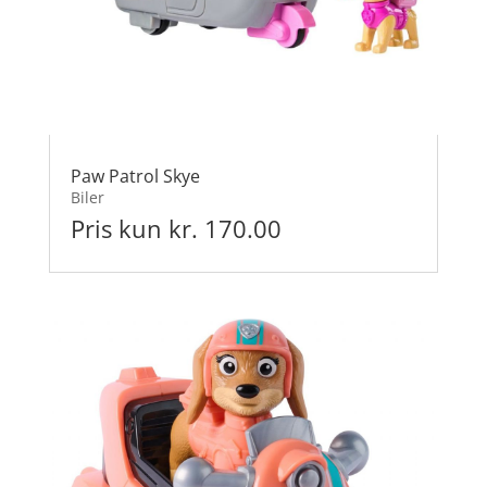
Paw Patrol Skye
Biler
Pris kun kr. 170.00