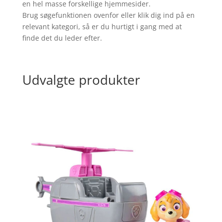
en hel masse forskellige hjemmesider.
Brug søgefunktionen ovenfor eller klik dig ind på en
relevant kategori, så er du hurtigt i gang med at
finde det du leder efter.
Udvalgte produkter