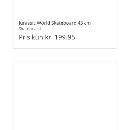
Jurassic World Skateboard 43 cm
Skateboard
Pris kun kr. 199.95