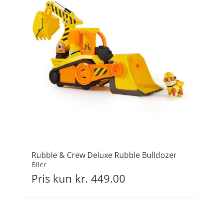
Rubble & Crew Deluxe Rubble Bulldozer
Biler
Pris kun kr. 449.00