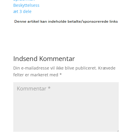
Beskyttelsess
æt 3 dele
Indsend Kommentar
Din e-mailadresse vil ikke blive publiceret.
Krævede
felter er markeret med
*