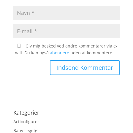
Giv mig besked ved andre kommentarer via e-
mail. Du kan også
abonnere
uden at kommentere.
Kategorier
Actionfigurer
Baby Legetøj