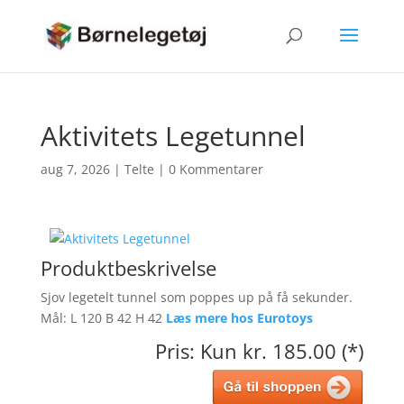
Aktivitets Legetunnel
aug 7, 2026
|
Telte
|
0 Kommentarer
Produktbeskrivelse
Sjov legetelt tunnel som poppes up på få sekunder.
Mål: L 120 B 42 H 42
Læs mere hos Eurotoys
Pris: Kun kr. 185.00 (*)