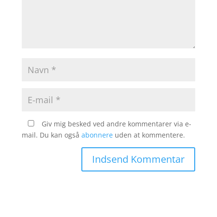
Giv mig besked ved andre kommentarer via e-
mail. Du kan også
abonnere
uden at kommentere.