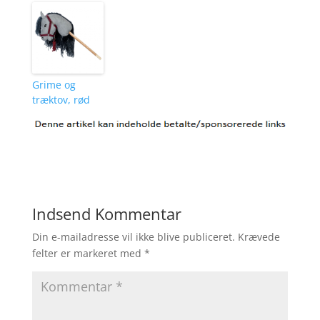
Grime og
træktov, rød
Indsend Kommentar
Din e-mailadresse vil ikke blive publiceret.
Krævede
felter er markeret med
*