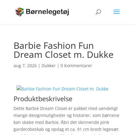
Barbie Fashion Fun
Dream Closet m. Dukke
aug 7, 2026
|
Dukker
|
0 Kommentarer
Produktbeskrivelse
Dette Barbie Dream Closet er pakket med uendeligt
mange designmuligheder og historier, som børnene
kan skabe med Barbie. Åbn det skinnende pink
garderobeskab og opdag et ca. 91 cm bredt legesæt