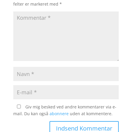
felter er markeret med
*
Giv mig besked ved andre kommentarer via e-
mail. Du kan også
abonnere
uden at kommentere.