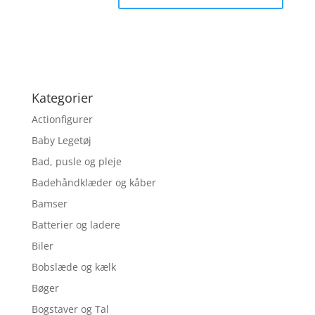
Kategorier
Actionfigurer
Baby Legetøj
Bad, pusle og pleje
Badehåndklæder og kåber
Bamser
Batterier og ladere
Biler
Bobslæde og kælk
Bøger
Bogstaver og Tal