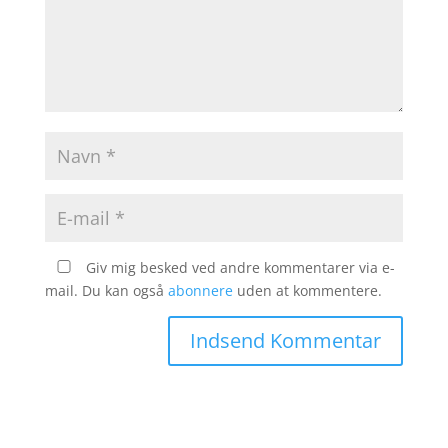
Giv mig besked ved andre kommentarer via e-
mail. Du kan også
abonnere
uden at kommentere.