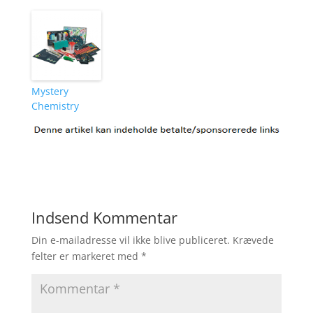
Mystery
Chemistry
Indsend Kommentar
Din e-mailadresse vil ikke blive publiceret.
Krævede
felter er markeret med
*