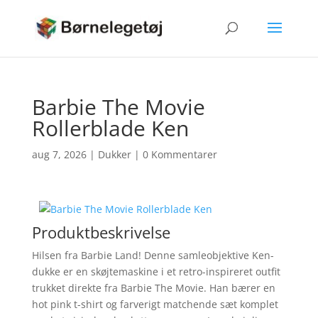
Barbie The Movie
Rollerblade Ken
aug 7, 2026
|
Dukker
|
0 Kommentarer
Produktbeskrivelse
Hilsen fra Barbie Land! Denne samleobjektive Ken-
dukke er en skøjtemaskine i et retro-inspireret outfit
trukket direkte fra Barbie The Movie. Han bærer en
hot pink t-shirt og farverigt matchende sæt komplet