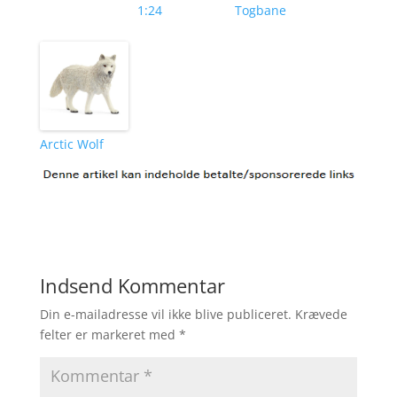
1:24
Togbane
Arctic Wolf
Indsend Kommentar
Din e-mailadresse vil ikke blive publiceret.
Krævede
felter er markeret med
*