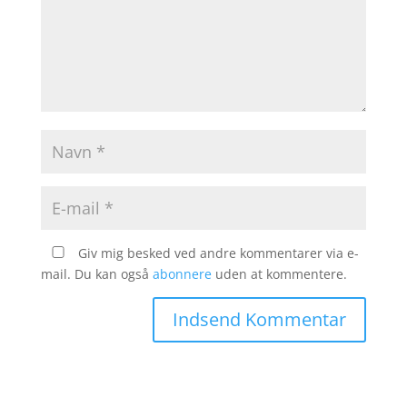
Giv mig besked ved andre kommentarer via e-
mail. Du kan også
abonnere
uden at kommentere.