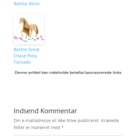
Bamse 45cm
Barbie Great
Chase Pony
Tornado
Indsend Kommentar
Din e-mailadresse vil ikke blive publiceret.
Krævede
felter er markeret med
*