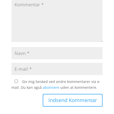
Giv mig besked ved andre kommentarer via e-
mail. Du kan også
abonnere
uden at kommentere.