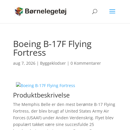
Boeing B-17F Flying
Fortress
aug 7, 2026
|
Byggeklodser
|
0 Kommentarer
Produktbeskrivelse
The Memphis Belle er den mest berømte B-17 Flying
Fortress, der blev brugt af United States Army Air
Forces (USAAF) under Anden Verdenskrig. Flyet blev
populært takket være sine succesfulde 25