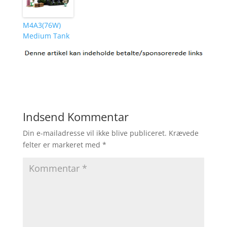
M4A3(76W)
Medium Tank
Indsend Kommentar
Din e-mailadresse vil ikke blive publiceret.
Krævede
felter er markeret med
*