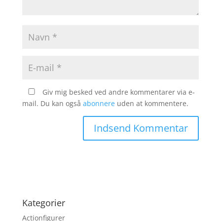
Giv mig besked ved andre kommentarer via e-
mail. Du kan også
abonnere
uden at kommentere.
Kategorier
Actionfigurer