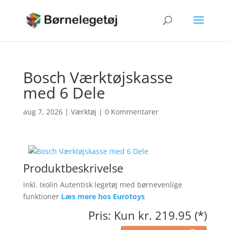
Bosch Værktøjskasse
med 6 Dele
aug 7, 2026
|
Værktøj
|
0 Kommentarer
Produktbeskrivelse
inkl. Ixolin Autentisk legetøj med børnevenlige
funktioner
Læs mere hos Eurotoys
Pris: Kun kr. 219.95 (*)