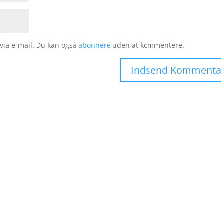
ia e-mail. Du kan også
abonnere
uden at kommentere.