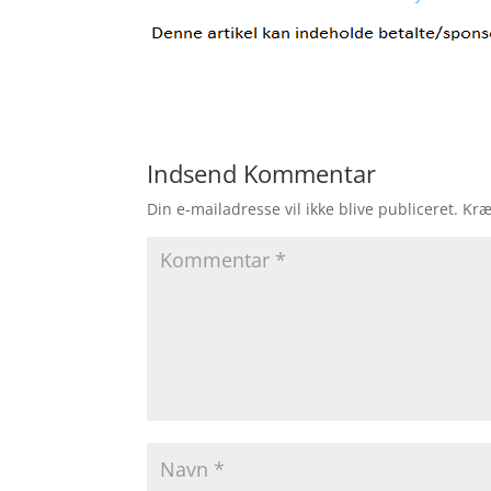
Indsend Kommentar
Din e-mailadresse vil ikke blive publiceret.
Kræ