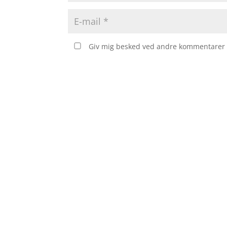
Giv mig besked ved andre kommentarer v