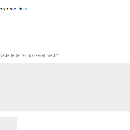
vede felter er markeret med
*