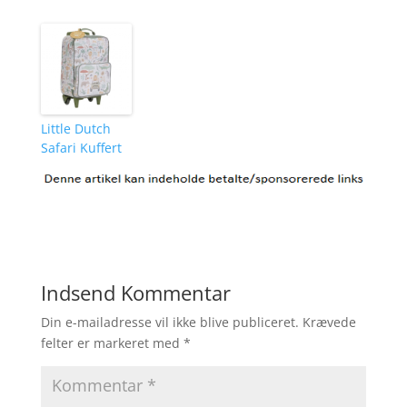
Little Dutch
Safari Kuffert
Indsend Kommentar
Din e-mailadresse vil ikke blive publiceret.
Krævede
felter er markeret med
*