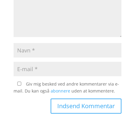
Giv mig besked ved andre kommentarer via e-
mail. Du kan også
abonnere
uden at kommentere.