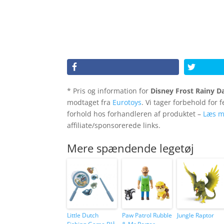
* Pris og information for
Disney Frost Rainy D
modtaget fra
Eurotoys
. Vi tager forbehold for 
forhold hos forhandleren af produktet –
Læs m
affiliate/sponsorerede links.
Mere spændende legetøj
Little Dutch
Paw Patrol Rubble
Jungle Raptor