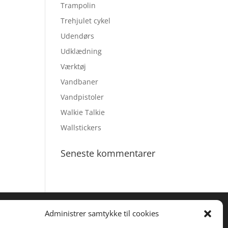
Trampolin
Trehjulet cykel
Udendørs
Udklædning
Værktøj
Vandbaner
Vandpistoler
Walkie Talkie
Wallstickers
Seneste kommentarer
Administrer samtykke til cookies