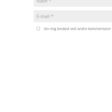
Giv mig besked ved andre kommentarer v