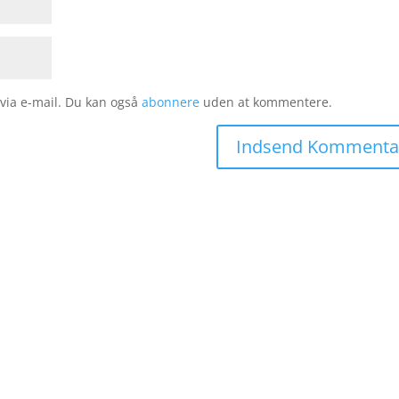
ia e-mail. Du kan også
abonnere
uden at kommentere.