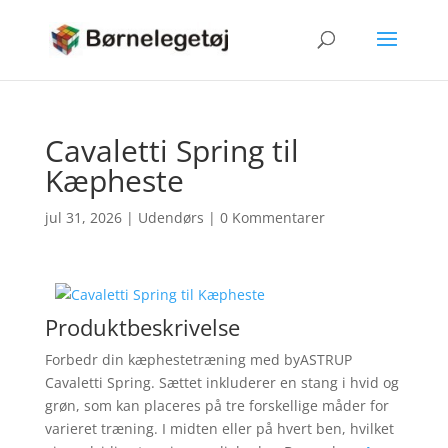
Cavaletti Spring til
Kæpheste
jul 31, 2026
|
Udendørs
|
0 Kommentarer
Produktbeskrivelse
Forbedr din kæphestetræning med byASTRUP
Cavaletti Spring. Sættet inkluderer en stang i hvid og
grøn, som kan placeres på tre forskellige måder for
varieret træning. I midten eller på hvert ben, hvilket