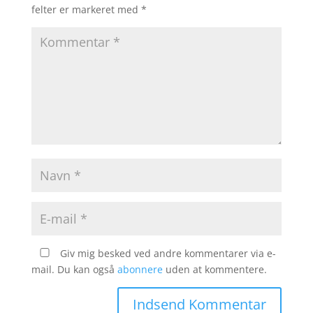
felter er markeret med
*
Giv mig besked ved andre kommentarer via e-
mail. Du kan også
abonnere
uden at kommentere.