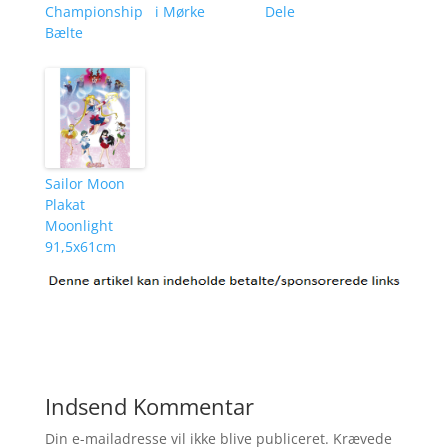
Championship
i Mørke
Dele
Bælte
Sailor Moon
Plakat
Moonlight
91,5x61cm
Indsend Kommentar
Din e-mailadresse vil ikke blive publiceret.
Krævede