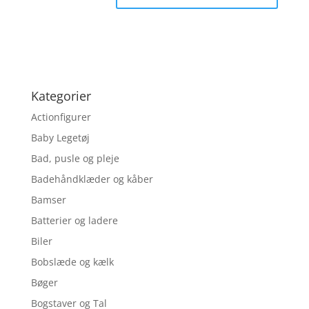
Kategorier
Actionfigurer
Baby Legetøj
Bad, pusle og pleje
Badehåndklæder og kåber
Bamser
Batterier og ladere
Biler
Bobslæde og kælk
Bøger
Bogstaver og Tal