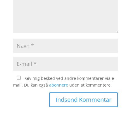
Giv mig besked ved andre kommentarer via e-
mail. Du kan også
abonnere
uden at kommentere.