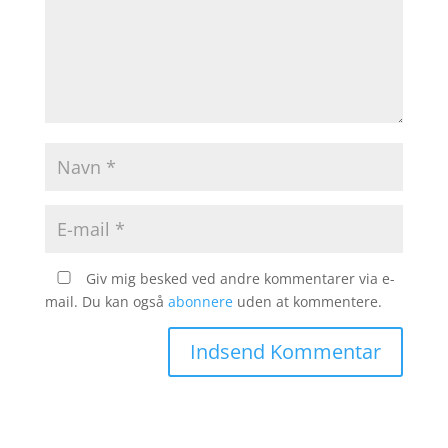
Giv mig besked ved andre kommentarer via e-
mail. Du kan også
abonnere
uden at kommentere.