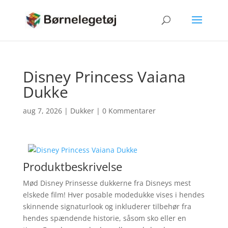
Disney Princess Vaiana
Dukke
aug 7, 2026
|
Dukker
|
0 Kommentarer
Produktbeskrivelse
Mød Disney Prinsesse dukkerne fra Disneys mest
elskede film! Hver posable modedukke vises i hendes
skinnende signaturlook og inkluderer tilbehør fra
hendes spændende historie, såsom sko eller en