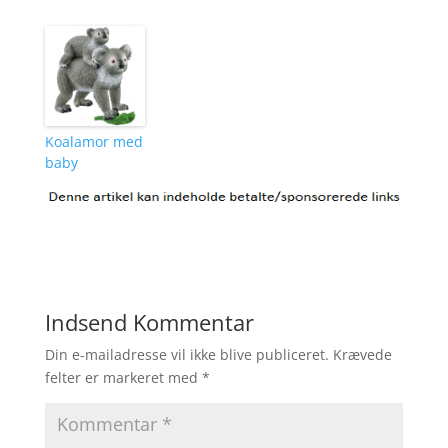
Koalamor med
baby
Indsend Kommentar
Din e-mailadresse vil ikke blive publiceret.
Krævede
felter er markeret med
*