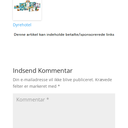
Dyrehotel
Indsend Kommentar
Din e-mailadresse vil ikke blive publiceret.
Krævede
felter er markeret med
*