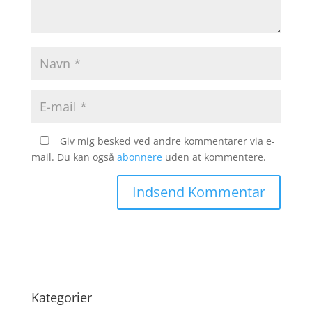
Giv mig besked ved andre kommentarer via e-
mail. Du kan også
abonnere
uden at kommentere.
Kategorier