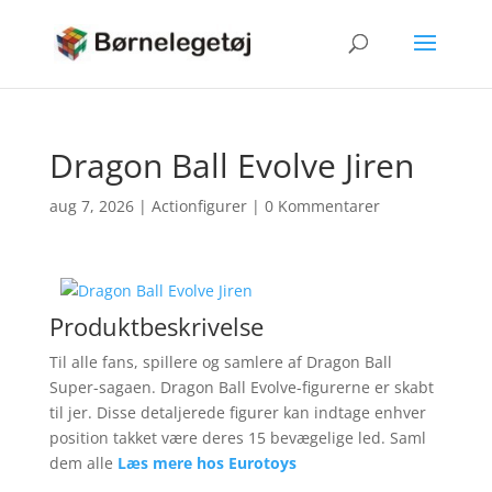
Dragon Ball Evolve Jiren
aug 7, 2026
|
Actionfigurer
|
0 Kommentarer
Produktbeskrivelse
Til alle fans, spillere og samlere af Dragon Ball
Super-sagaen. Dragon Ball Evolve-figurerne er skabt
til jer. Disse detaljerede figurer kan indtage enhver
position takket være deres 15 bevægelige led. Saml
dem alle
Læs mere hos Eurotoys