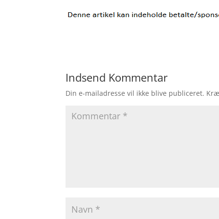
Indsend Kommentar
Din e-mailadresse vil ikke blive publiceret.
Kræ