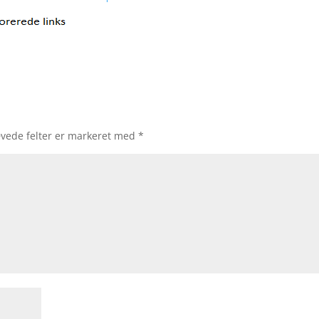
vede felter er markeret med
*