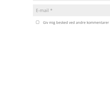
Giv mig besked ved andre kommentarer v