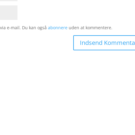
ia e-mail. Du kan også
abonnere
uden at kommentere.