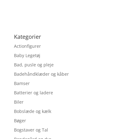
Kategorier
Actionfigurer
Baby Legetøj
Bad, pusle og pleje
Badehåndklæder og kåber
Bamser
Batterier og ladere
Biler
Bobslæde og kælk
Bøger
Bogstaver og Tal