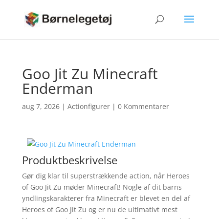
Goo Jit Zu Minecraft
Enderman
aug 7, 2026
|
Actionfigurer
|
0 Kommentarer
Produktbeskrivelse
Gør dig klar til superstrækkende action, når Heroes
of Goo Jit Zu møder Minecraft! Nogle af dit barns
yndlingskarakterer fra Minecraft er blevet en del af
Heroes of Goo Jit Zu og er nu de ultimativt mest