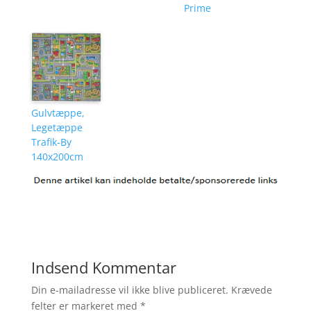
Prime
Gulvtæppe,
Legetæppe
Trafik-By
140x200cm
Indsend Kommentar
Din e-mailadresse vil ikke blive publiceret.
Krævede
felter er markeret med
*