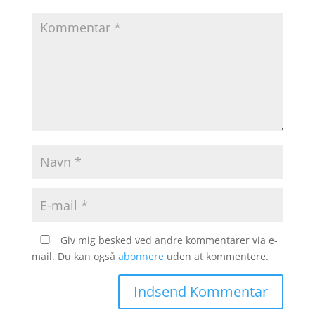
Giv mig besked ved andre kommentarer via e-
mail. Du kan også
abonnere
uden at kommentere.