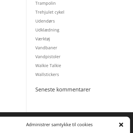
Trampolin
Trehjulet cykel
Udendørs
Udklædning
Værktøj
Vandbaner
Vandpistoler
Walkie Talkie
Wallstickers
Seneste kommentarer
Administrer samtykke til cookies