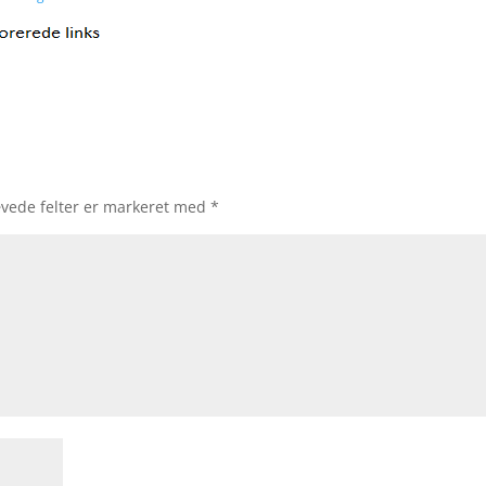
vede felter er markeret med
*