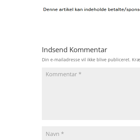
Indsend Kommentar
Din e-mailadresse vil ikke blive publiceret.
Kræ