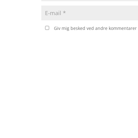
Giv mig besked ved andre kommentarer v