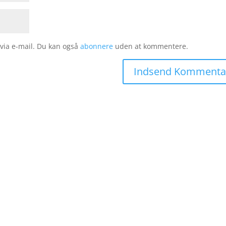
ia e-mail. Du kan også
abonnere
uden at kommentere.