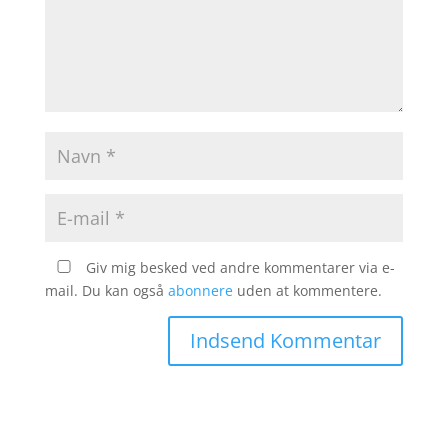
Giv mig besked ved andre kommentarer via e-
mail. Du kan også
abonnere
uden at kommentere.