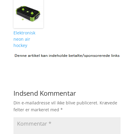
Elektronisk
neon air
hockey
Indsend Kommentar
Din e-mailadresse vil ikke blive publiceret.
Krævede
felter er markeret med
*