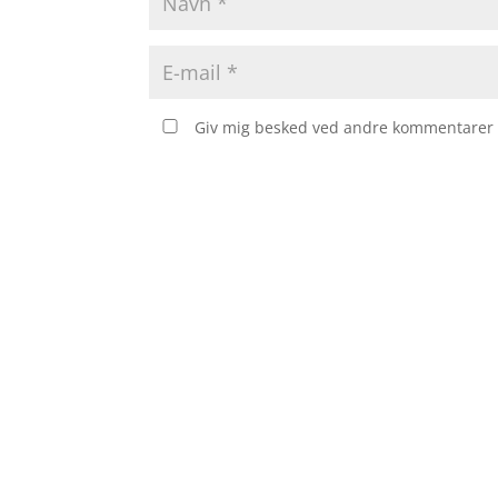
Giv mig besked ved andre kommentarer v