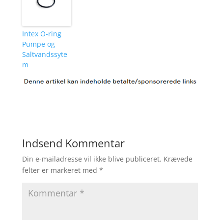
Intex O-ring
Pumpe og
Saltvandssyte
m
Indsend Kommentar
Din e-mailadresse vil ikke blive publiceret.
Krævede
felter er markeret med
*