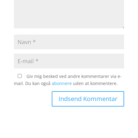
Giv mig besked ved andre kommentarer via e-
mail. Du kan også
abonnere
uden at kommentere.