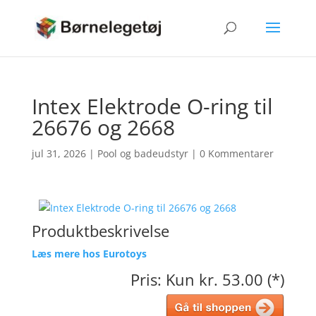
Intex Elektrode O-ring til
26676 og 2668
jul 31, 2026
|
Pool og badeudstyr
|
0 Kommentarer
Produktbeskrivelse
Læs mere hos Eurotoys
Pris: Kun kr. 53.00 (*)