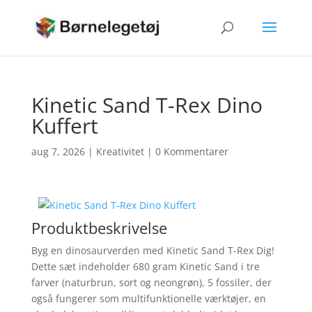
Kinetic Sand T-Rex Dino
Kuffert
aug 7, 2026
|
Kreativitet
|
0 Kommentarer
Produktbeskrivelse
Byg en dinosaurverden med Kinetic Sand T-Rex Dig!
Dette sæt indeholder 680 gram Kinetic Sand i tre
farver (naturbrun, sort og neongrøn), 5 fossiler, der
også fungerer som multifunktionelle værktøjer, en