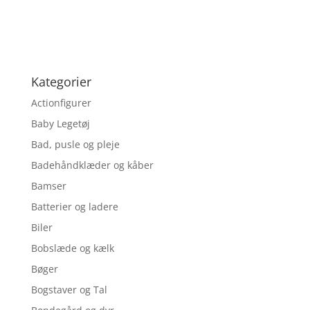
Kategorier
Actionfigurer
Baby Legetøj
Bad, pusle og pleje
Badehåndklæder og kåber
Bamser
Batterier og ladere
Biler
Bobslæde og kælk
Bøger
Bogstaver og Tal