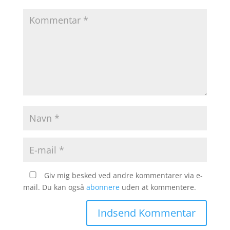
Giv mig besked ved andre kommentarer via e-
mail. Du kan også
abonnere
uden at kommentere.