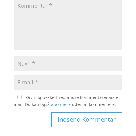
Giv mig besked ved andre kommentarer via e-
mail. Du kan også
abonnere
uden at kommentere.