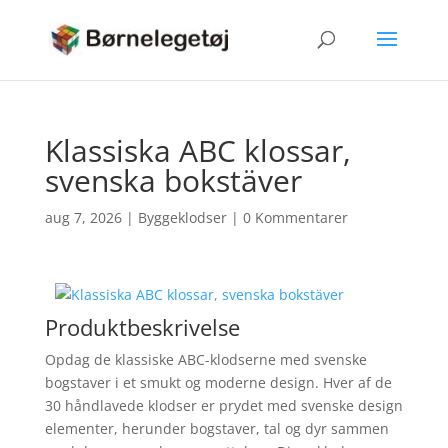
Klassiska ABC klossar,
svenska bokstäver
aug 7, 2026
|
Byggeklodser
|
0 Kommentarer
Produktbeskrivelse
Opdag de klassiske ABC-klodserne med svenske
bogstaver i et smukt og moderne design. Hver af de
30 håndlavede klodser er prydet med svenske design
elementer, herunder bogstaver, tal og dyr sammen