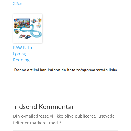
22cm
PAW Patrol –
Løb og
Redning
Indsend Kommentar
Din e-mailadresse vil ikke blive publiceret.
Krævede
felter er markeret med
*