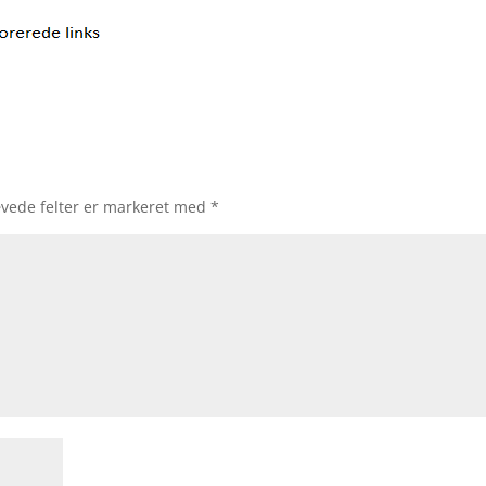
vede felter er markeret med
*