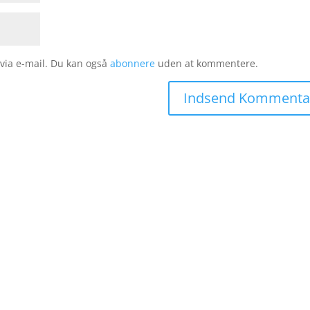
ia e-mail. Du kan også
abonnere
uden at kommentere.