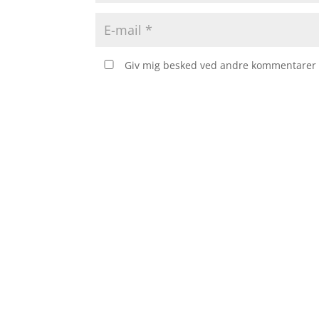
Giv mig besked ved andre kommentarer v