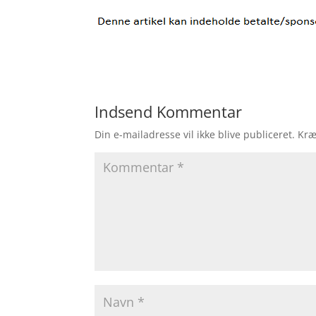
Indsend Kommentar
Din e-mailadresse vil ikke blive publiceret.
Kræ