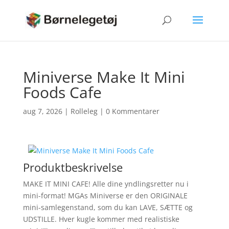
Miniverse Make It Mini
Foods Cafe
aug 7, 2026
|
Rolleleg
|
0 Kommentarer
Produktbeskrivelse
MAKE IT MINI CAFE! Alle dine yndlingsretter nu i
mini-format! MGAs Miniverse er den ORIGINALE
mini-samlegenstand, som du kan LAVE, SÆTTE og
UDSTILLE. Hver kugle kommer med realistiske