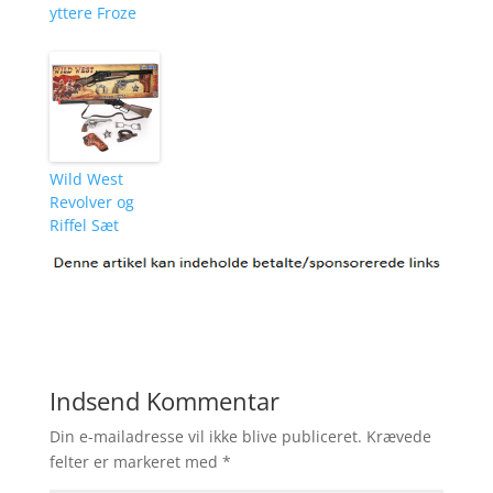
yttere Froze
Wild West
Revolver og
Riffel Sæt
Indsend Kommentar
Din e-mailadresse vil ikke blive publiceret.
Krævede
felter er markeret med
*