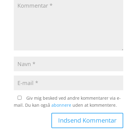
Giv mig besked ved andre kommentarer via e-
mail. Du kan også
abonnere
uden at kommentere.