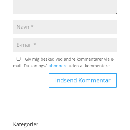
Giv mig besked ved andre kommentarer via e-
mail. Du kan også
abonnere
uden at kommentere.
Kategorier