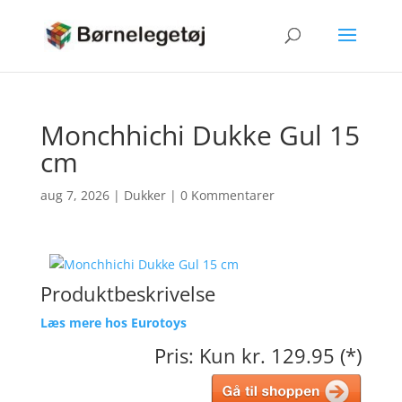
Monchhichi Dukke Gul 15
cm
aug 7, 2026
|
Dukker
|
0 Kommentarer
Produktbeskrivelse
Læs mere hos Eurotoys
Pris: Kun kr. 129.95 (*)