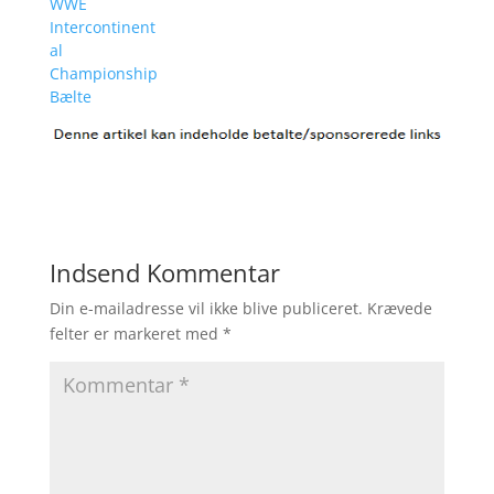
WWE
Intercontinent
al
Championship
Bælte
Indsend Kommentar
Din e-mailadresse vil ikke blive publiceret.
Krævede
felter er markeret med
*