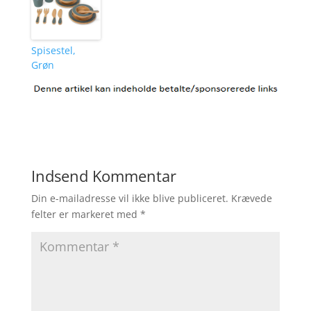
Spisestel,
Grøn
Indsend Kommentar
Din e-mailadresse vil ikke blive publiceret.
Krævede
felter er markeret med
*