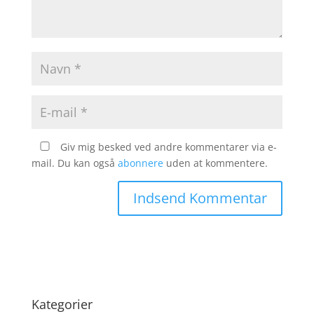
Giv mig besked ved andre kommentarer via e-
mail. Du kan også
abonnere
uden at kommentere.
Kategorier