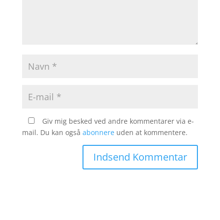
Giv mig besked ved andre kommentarer via e-
mail. Du kan også
abonnere
uden at kommentere.