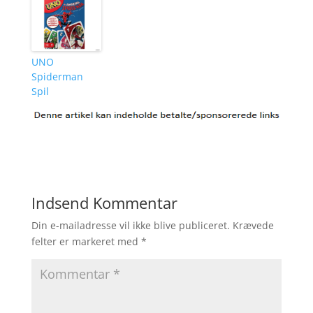
UNO
Spiderman
Spil
Indsend Kommentar
Din e-mailadresse vil ikke blive publiceret.
Krævede
felter er markeret med
*