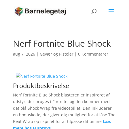
Nerf Fortnite Blue Shock
aug 7, 2026
|
Gevær og Pistoler
|
0 Kommentarer
Produktbeskrivelse
Nerf Fortnite Blue Shock blasteren er inspireret af
udstyr, der bruges i Fortnite, og den kommer med
det blå Shock Wrap fra videospillet. Den inkluderer
en bonuskode, der giver dig mulighed for at låse The
Beat Wrap op i spillet for at tilpasse dit online
Læs
mere hos Eurotoys