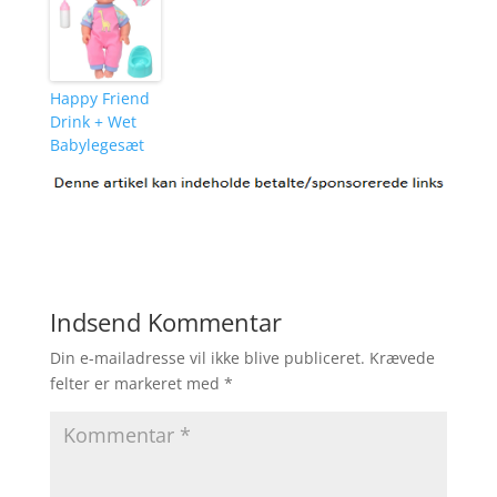
Happy Friend
Drink + Wet
Babylegesæt
Indsend Kommentar
Din e-mailadresse vil ikke blive publiceret.
Krævede
felter er markeret med
*