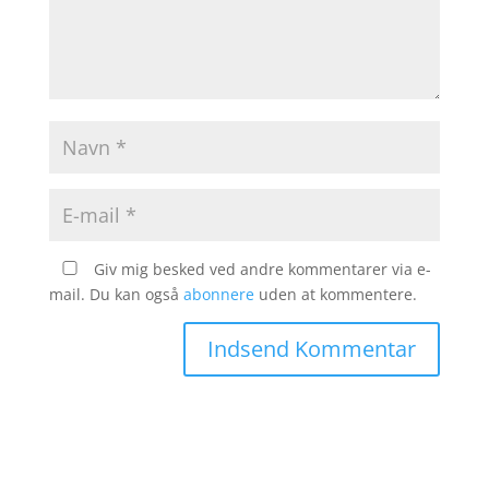
Giv mig besked ved andre kommentarer via e-
mail. Du kan også
abonnere
uden at kommentere.