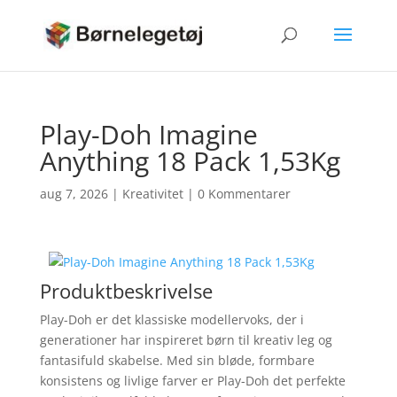
Play-Doh Imagine
Anything 18 Pack 1,53Kg
aug 7, 2026
|
Kreativitet
|
0 Kommentarer
Produktbeskrivelse
Play-Doh er det klassiske modellervoks, der i
generationer har inspireret børn til kreativ leg og
fantasifuld skabelse. Med sin bløde, formbare
konsistens og livlige farver er Play-Doh det perfekte