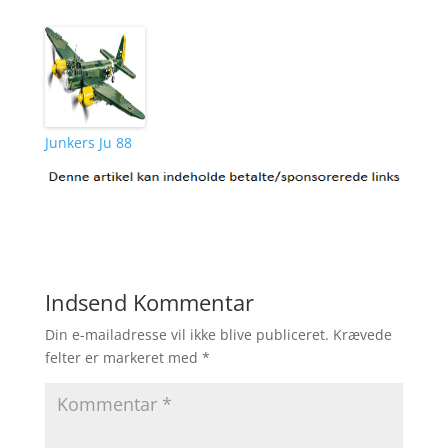
Junkers Ju 88
Indsend Kommentar
Din e-mailadresse vil ikke blive publiceret.
Krævede
felter er markeret med
*