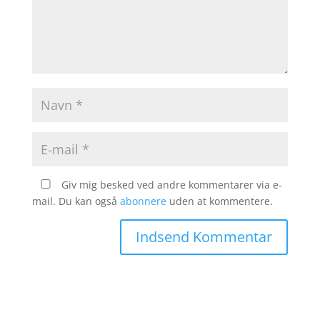
Giv mig besked ved andre kommentarer via e-
mail. Du kan også
abonnere
uden at kommentere.