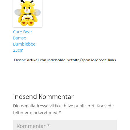
Care Bear
Bamse
Bumblebee
23cm
Indsend Kommentar
Din e-mailadresse vil ikke blive publiceret.
Krævede
felter er markeret med
*