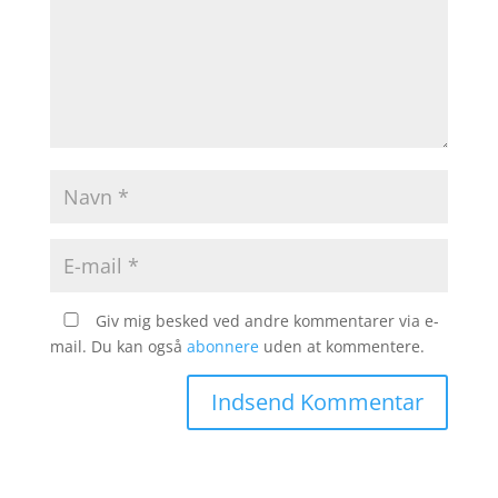
Giv mig besked ved andre kommentarer via e-
mail. Du kan også
abonnere
uden at kommentere.