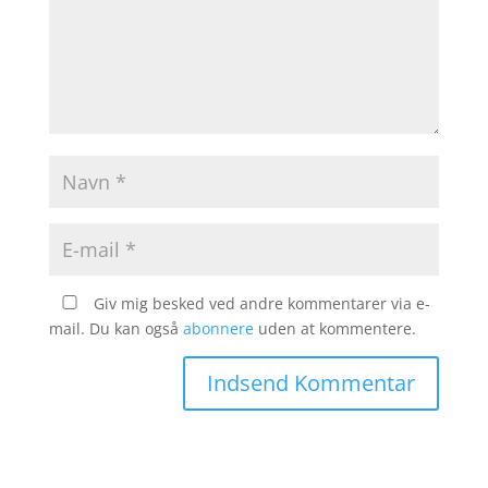
Giv mig besked ved andre kommentarer via e-
mail. Du kan også
abonnere
uden at kommentere.