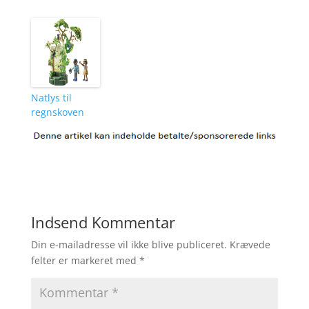
Natlys til
regnskoven
Indsend Kommentar
Din e-mailadresse vil ikke blive publiceret.
Krævede
felter er markeret med
*