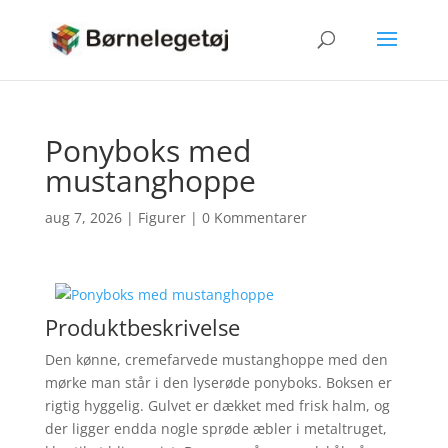
Ponyboks med
mustanghoppe
aug 7, 2026
|
Figurer
|
0 Kommentarer
Produktbeskrivelse
Den kønne, cremefarvede mustanghoppe med den
mørke man står i den lyserøde ponyboks. Boksen er
rigtig hyggelig. Gulvet er dækket med frisk halm, og
der ligger endda nogle sprøde æbler i metaltruget,