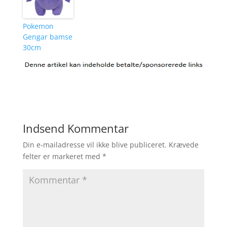
Pokemon
Gengar bamse
30cm
Indsend Kommentar
Din e-mailadresse vil ikke blive publiceret.
Krævede
felter er markeret med
*