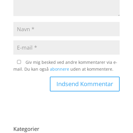
Giv mig besked ved andre kommentarer via e-
mail. Du kan også
abonnere
uden at kommentere.
Kategorier