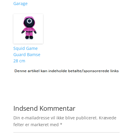
Garage
Squid Game
Guard Bamse
28 cm
Indsend Kommentar
Din e-mailadresse vil ikke blive publiceret.
Krævede
felter er markeret med
*