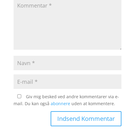
Giv mig besked ved andre kommentarer via e-
mail. Du kan også
abonnere
uden at kommentere.