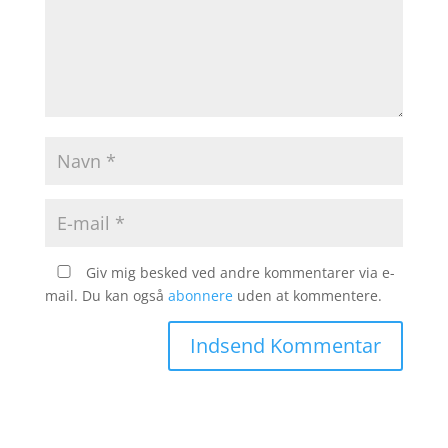
Giv mig besked ved andre kommentarer via e-
mail. Du kan også
abonnere
uden at kommentere.