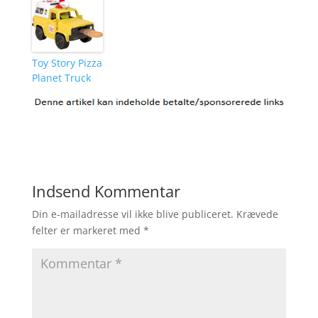
Toy Story Pizza
Planet Truck
Indsend Kommentar
Din e-mailadresse vil ikke blive publiceret.
Krævede
felter er markeret med
*