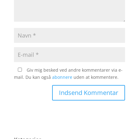
Giv mig besked ved andre kommentarer via e-
mail. Du kan også
abonnere
uden at kommentere.