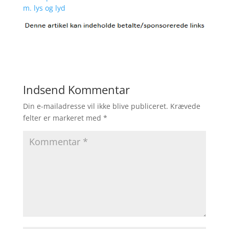
m. lys og lyd
Indsend Kommentar
Din e-mailadresse vil ikke blive publiceret.
Krævede
felter er markeret med
*