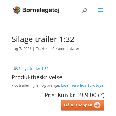
Silage trailer 1:32
aug 7, 2026
|
Traktor
|
0 Kommentarer
Produktbeskrivelse
Flot trailer i grøn og orange.
Læs mere hos Eurotoys
Pris: Kun kr. 289.00 (*)