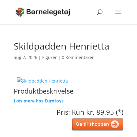
Skildpadden Henrietta
aug 7, 2026
|
Figurer
|
0 Kommentarer
Produktbeskrivelse
Læs mere hos Eurotoys
Pris: Kun kr. 89.95 (*)