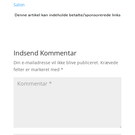
Salon
Indsend Kommentar
Din e-mailadresse vil ikke blive publiceret.
Krævede
felter er markeret med
*