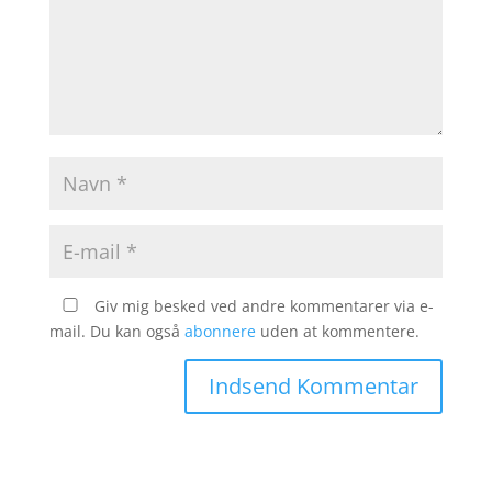
Giv mig besked ved andre kommentarer via e-
mail. Du kan også
abonnere
uden at kommentere.