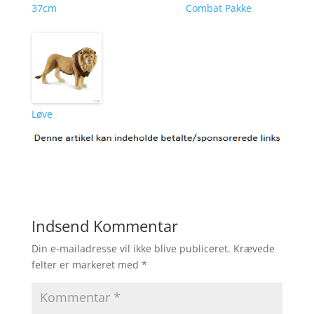
37cm
Combat Pakke
Løve
Indsend Kommentar
Din e-mailadresse vil ikke blive publiceret.
Krævede
felter er markeret med
*