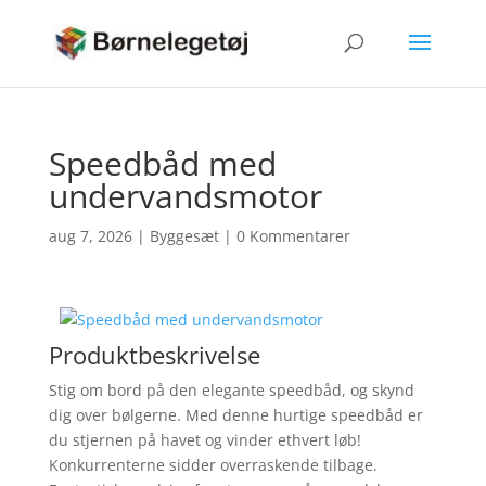
Speedbåd med
undervandsmotor
aug 7, 2026
|
Byggesæt
|
0 Kommentarer
Produktbeskrivelse
Stig om bord på den elegante speedbåd, og skynd
dig over bølgerne. Med denne hurtige speedbåd er
du stjernen på havet og vinder ethvert løb!
Konkurrenterne sidder overraskende tilbage.