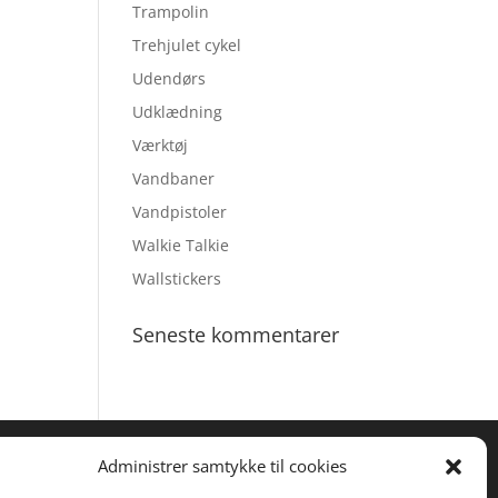
Trampolin
Trehjulet cykel
Udendørs
Udklædning
Værktøj
Vandbaner
Vandpistoler
Walkie Talkie
Wallstickers
Seneste kommentarer
Administrer samtykke til cookies