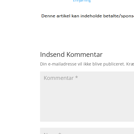
Enhjørning
Indsend Kommentar
Din e-mailadresse vil ikke blive publiceret.
Kræ