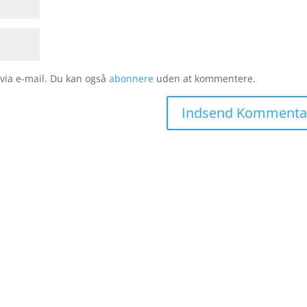
ia e-mail. Du kan også
abonnere
uden at kommentere.