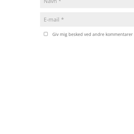
Giv mig besked ved andre kommentarer v