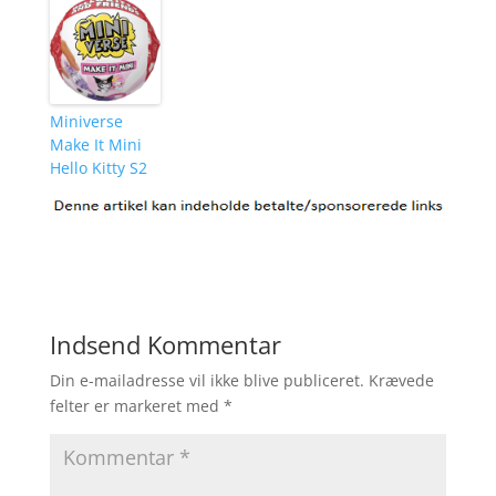
Miniverse
Make It Mini
Hello Kitty S2
Indsend Kommentar
Din e-mailadresse vil ikke blive publiceret.
Krævede
felter er markeret med
*