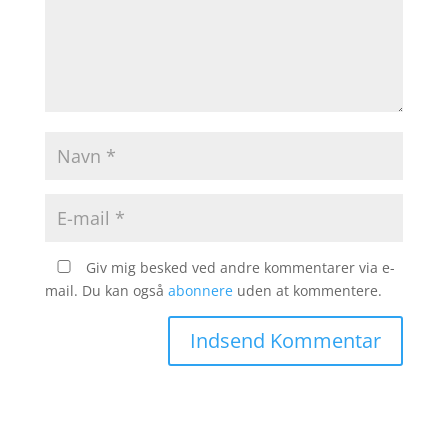
Giv mig besked ved andre kommentarer via e-
mail. Du kan også
abonnere
uden at kommentere.