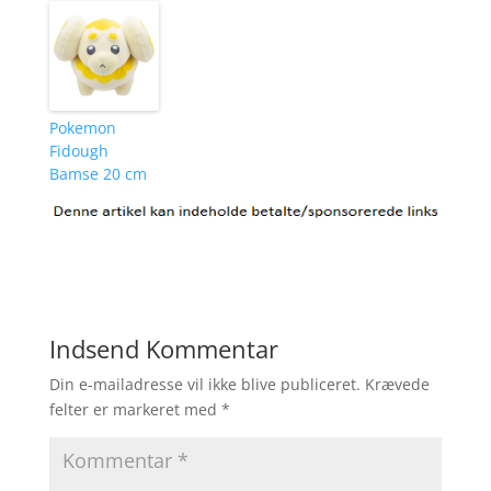
Pokemon
Fidough
Bamse 20 cm
Indsend Kommentar
Din e-mailadresse vil ikke blive publiceret.
Krævede
felter er markeret med
*