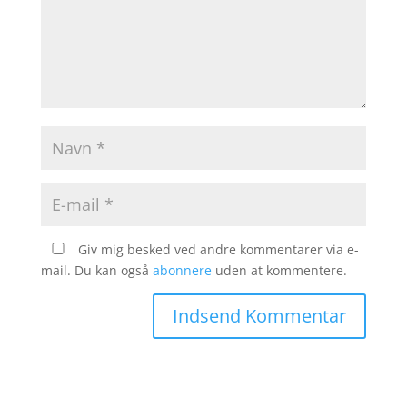
Giv mig besked ved andre kommentarer via e-
mail. Du kan også
abonnere
uden at kommentere.