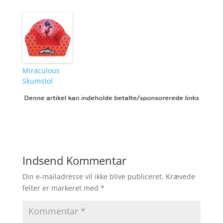
Miraculous
Skumstol
Indsend Kommentar
Din e-mailadresse vil ikke blive publiceret.
Krævede
felter er markeret med
*