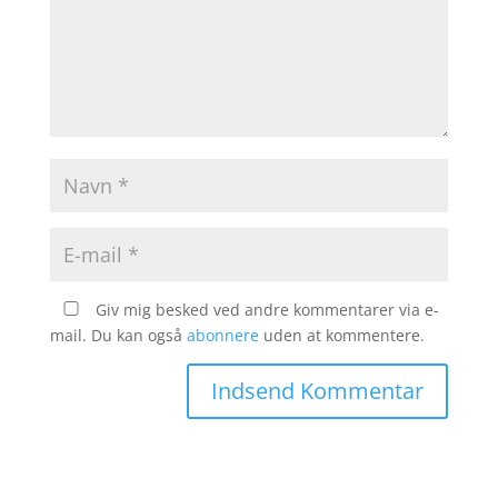
Giv mig besked ved andre kommentarer via e-
mail. Du kan også
abonnere
uden at kommentere.