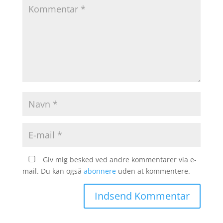
Giv mig besked ved andre kommentarer via e-
mail. Du kan også
abonnere
uden at kommentere.