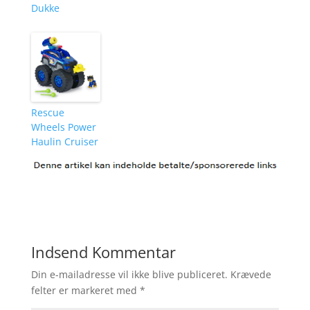
Dukke
Rescue
Wheels Power
Haulin Cruiser
Indsend Kommentar
Din e-mailadresse vil ikke blive publiceret.
Krævede
felter er markeret med
*