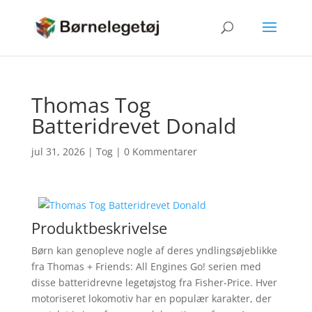
Thomas Tog
Batteridrevet Donald
jul 31, 2026
|
Tog
|
0 Kommentarer
Produktbeskrivelse
Børn kan genopleve nogle af deres yndlingsøjeblikke
fra Thomas + Friends: All Engines Go! serien med
disse batteridrevne legetøjstog fra Fisher-Price. Hver
motoriseret lokomotiv har en populær karakter, der