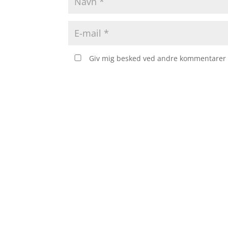
Giv mig besked ved andre kommentarer v