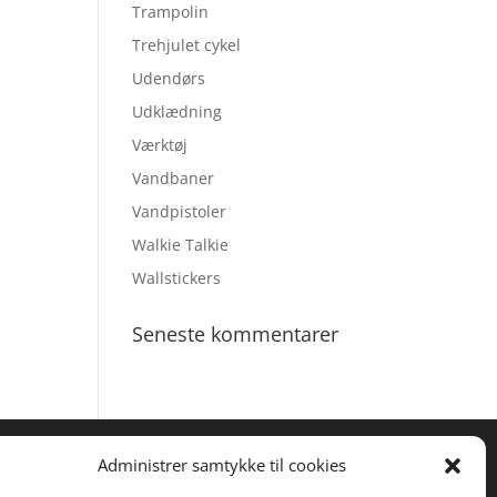
Trampolin
Trehjulet cykel
Udendørs
Udklædning
Værktøj
Vandbaner
Vandpistoler
Walkie Talkie
Wallstickers
Seneste kommentarer
Administrer samtykke til cookies