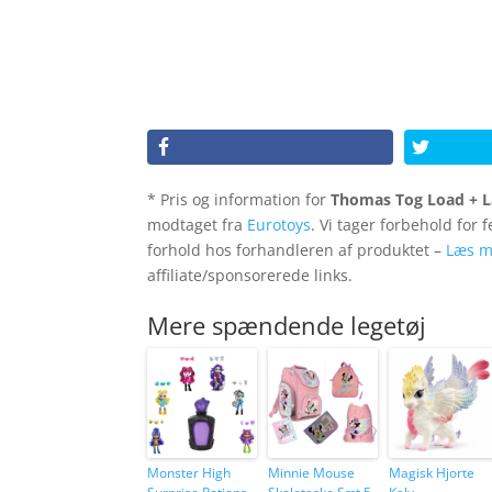
* Pris og information for
Thomas Tog Load + 
modtaget fra
Eurotoys
. Vi tager forbehold for 
forhold hos forhandleren af produktet –
Læs m
affiliate/sponsorerede links.
Mere spændende legetøj
Monster High
Minnie Mouse
Magisk Hjorte