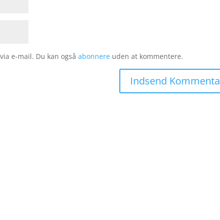
ia e-mail. Du kan også
abonnere
uden at kommentere.